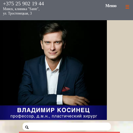
+375 25 902 19 44
Меню
Минск, клиника "Sante",
ул. Тростенецкая, 3