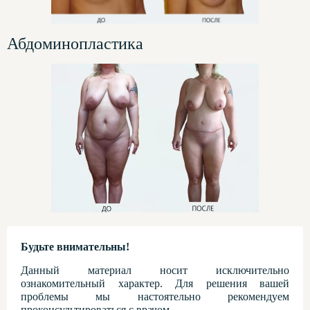
Абдоминопластика
Будьте внимательны!
Данный материал носит исключительно
ознакомительный характер. Для решения вашей
проблемы мы настоятельно рекомендуем
проконсультироваться с врачом.