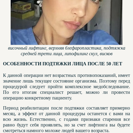
височный лифтинг, верхняя блефаропластика, подтяжка
средней трети лица, липофилинг скул, висков
ОСОБЕННОСТИ ПОДТЯЖКИ ЛИЦА ПОСЛЕ 50 ЛЕТ
К данной операции нет возрастных противопоказаний, имеет
значение лишь текущее состояние организма. Поэтому перед
процедурой следует пройти комплексное медобследование.
По его итогам специалист решает, можно ли провести
операцию конкретному пациенту.
Период реабилитации после подтяжки составляет примерно
месяц, а эффект от данной процедуры останется с вами на
всю жизнь. Естественно, с годами признаки старения все
равно будут себя проявлять, но за счет лифтинга вы будете
смотреться намного моложе людей вашего возраста.