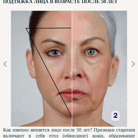
ПОДТЯЖКА ЛИЦА В ВОЗРАСТЕ ПОСЛЕ 50 ЛЕТ
Как именно меняется лицо после 50 лет? Признаки старения
включают в себя птоз (обвисание) кожи, образование