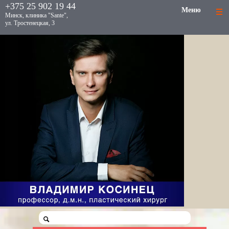
+375 25 902 19 44
Меню
Минск, клиника "Sante",
ул. Тростенецкая, 3