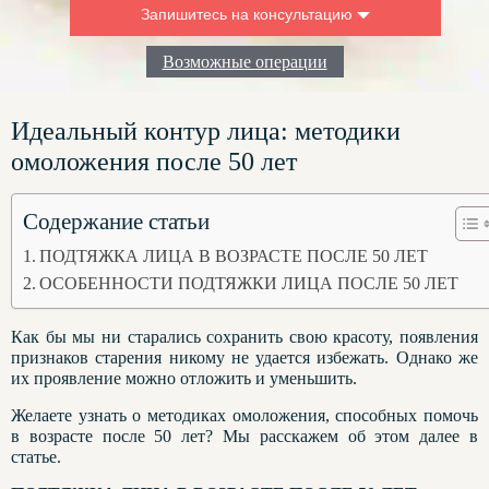
Запишитесь на консультацию
Введите ваше имя:
Возможные операции
Ваш номер телефона для связи:
Идеальный контур лица: методики
Что вас интересует:
омоложения после 50 лет
Содержание статьи
ПОДТЯЖКА ЛИЦА В ВОЗРАСТЕ ПОСЛЕ 50 ЛЕТ
ОСОБЕННОСТИ ПОДТЯЖКИ ЛИЦА ПОСЛЕ 50 ЛЕТ
Как бы мы ни старались сохранить свою красоту, появления
признаков старения никому не удается избежать. Однако же
их проявление можно отложить и уменьшить.
Желаете узнать о методиках омоложения, способных помочь
в возрасте после 50 лет? Мы расскажем об этом далее в
статье.