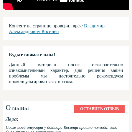
Контент на странице проверил врач:
Владимир
Александрович Косинец
Будьте внимательны!
Данный материал носит исключительно
ознакомительный характер. Для решения вашей
проблемы мы настоятельно рекомендуем
проконсультироваться с врачом.
Отзывы
ОСТАВИТЬ ОТЗЫВ
Лера
:
После моей операции у доктора Косинца прошло полгода. Это