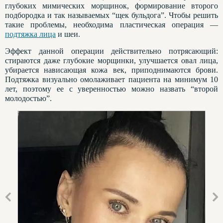
глубоких мимических морщинок, формирование второго
подбородка и так называемых “щек бульдога”. Чтобы решить
такие проблемы, необходима пластическая операция —
подтяжка лица
и шеи.
Эффект данной операции действительно потрясающий:
стираются даже глубокие морщинки, улучшается овал лица,
убирается нависающая кожа век, приподнимаются брови.
Подтяжка визуально омолаживает пациента на минимум 10
лет, поэтому ее с уверенностью можно назвать “второй
молодостью”.