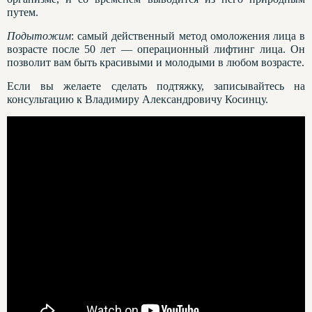
путем.
Подытожим
: самый действенный метод омоложения лица в
возрасте после 50 лет — операционный лифтинг лица. Он
позволит вам быть красивыми и молодыми в любом возрасте.
Если вы желаете сделать подтяжку, записывайтесь на
консультацию к Владимиру Александровичу Косинцу.