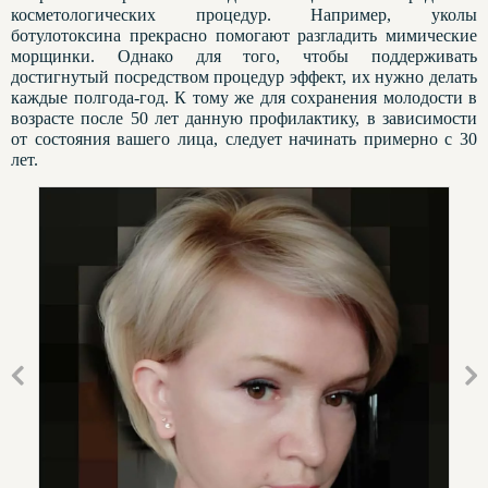
косметологических процедур. Например, уколы
ботулотоксина прекрасно помогают разгладить мимические
морщинки. Однако для того, чтобы поддерживать
достигнутый посредством процедур эффект, их нужно делать
каждые полгода-год. К тому же для сохранения молодости в
возрасте после 50 лет данную профилактику, в зависимости
от состояния вашего лица, следует начинать примерно с 30
лет.