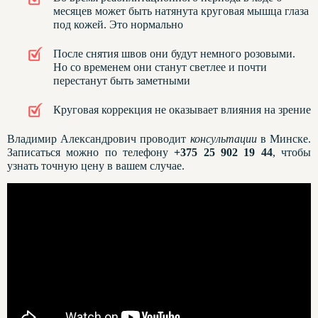
месяцев может быть натянута круговая мышца глаза
под кожей. Это нормально
После снятия швов они будут немного розовыми.
Но со временем они станут светлее и почти
перестанут быть заметными
Круговая коррекция не оказывает влияния на зрение
Владимир Александрович проводит
консультации
в Минске.
Записаться можно по телефону
+375 25 902 19 44
, чтобы
узнать точную цену в вашем случае.