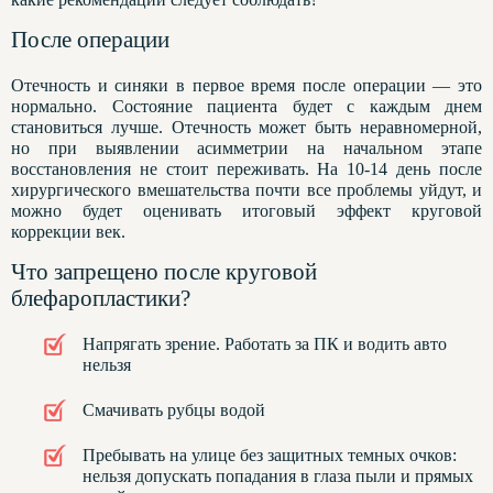
После операции
Отечность и синяки в первое время после операции — это
нормально. Состояние пациента будет с каждым днем
становиться лучше. Отечность может быть неравномерной,
но при выявлении асимметрии на начальном этапе
восстановления не стоит переживать. На 10-14 день после
хирургического вмешательства почти все проблемы уйдут, и
можно будет оценивать итоговый эффект круговой
коррекции век.
Что запрещено после круговой
блефаропластики?
Напрягать зрение. Работать за ПК и водить авто
нельзя
Смачивать рубцы водой
Пребывать на улице без защитных темных очков:
нельзя допускать попадания в глаза пыли и прямых