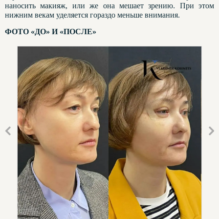
наносить макияж, или же она мешает зрению. При этом
нижним векам уделяется гораздо меньше внимания.
ФОТО «ДО» И «ПОСЛЕ»