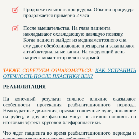
Продолжительность процедуры. Обычно процедура
продолжается примерно 2 часа
После вмешательства. На глаза пациента
накладывают охлаждающую давящую повязку.
Когда пациент выйдет из медикаментозного сна,
ему дают обезболивающие препараты и закапывают
антибактериальные капли. На следующий день
пациент может отправляться домой
ТАКЖЕ СОВЕТУЕМ ОЗНАКОМИТЬСЯ:
КАК УСТРАНИТЬ
ОТЕЧНОСТЬ ПОСЛЕ ПЛАСТИКИ ВЕК?
РЕАБИЛИТАЦИЯ
На конечный результат сильное влияние оказывают
особенности протекания реабилитационного периода.
Неаккуратные движения, прямые солнечные лучи, попавшие
на рубец, и другие факторы могут негативно повлиять на
итоговый эффект круговой блефаропластики.
Что ждет пациента во время реабилитационного периоды и
какие рекомендации следует соблюдать?