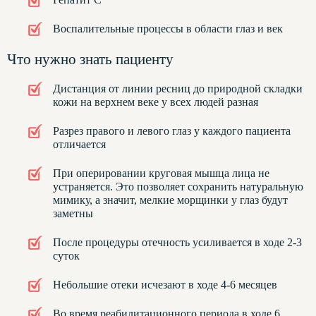
Воспалительные процессы в области глаз и век
Что нужно знать пациенту
Дистанция от линии ресниц до природной складки
кожи на верхнем веке у всех людей разная
Разрез правого и левого глаз у каждого пациента
отличается
При оперировании круговая мышца лица не
устраняется. Это позволяет сохранить натуральную
мимику, а значит, мелкие морщинки у глаз будут
заметны
После процедуры отечность усиливается в ходе 2-3
суток
Небольшие отеки исчезают в ходе 4-6 месяцев
Во время реабилитационного периода в ходе 6