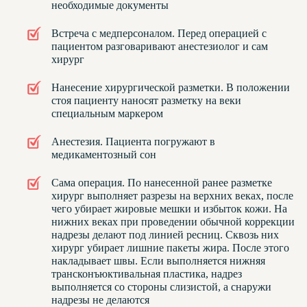
необходимые документы
Встреча с медперсоналом. Перед операцией с
пациентом разговаривают анестезиолог и сам
хирург
Нанесение хирургической разметки. В положении
стоя пациенту наносят разметку на веки
специальным маркером
Анестезия. Пациента погружают в
медикаментозный сон
Сама операция. По нанесенной ранее разметке
хирург выполняет разрезы на верхних веках, после
чего убирает жировые мешки и избыток кожи. На
нижних веках при проведении обычной коррекции
надрезы делают под линией ресниц. Сквозь них
хирург убирает лишние пакеты жира. После этого
накладывает швы. Если выполняется нижняя
трансконъюктивальная пластика, надрез
выполняется со стороны слизистой, а снаружи
надрезы не делаются