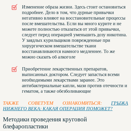
Изменение образа жизни. Здесь стоит остановиться
подробнее. Дело в том, что дурные привычки
негативно влияют на восстановительные процессы
после вмешательства. Если вы много курите и не
можете полностью отказаться от этой привычки,
следует перед операцией уменьшить дозу никотина.
У заядлых курильщиков поврежденные при
хирургическом вмешательстве ткани
восстанавливаются намного медленнее. То же
можно сказать об алкоголе
Приобретение лекарственных препаратов,
выписанных доктором. Следует запасться всеми
необходимыми лекарствами заранее. Это
антибактериальные капли, мази против отечности и
гематом, а также обезболивающие
ТАКЖЕ СОВЕТУЕМ ОЗНАКОМИТЬСЯ:
ГРЫЖА
НИЖНЕГО ВЕКА: КАКАЯ ОПЕРАЦИЯ ПОМОЖЕТ?
Методики проведения круговой
блефаропластики