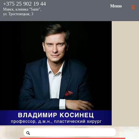
+375 25 902 19 44
Меню
Минск, клиника "Sante",
ул. Тростенецкая, 3