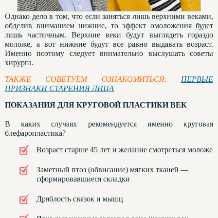
Однако дело в том, что если заняться лишь верхними веками,
обделив вниманием нижние, то эффект омоложения будет
лишь частичным. Верхние веки будут выглядеть гораздо
моложе, а вот нижние будут все равно выдавать возраст.
Именно поэтому следует внимательно выслушать советы
хирурга.
ТАКЖЕ СОВЕТУЕМ ОЗНАКОМИТЬСЯ:
ПЕРВЫЕ
ПРИЗНАКИ СТАРЕНИЯ ЛИЦА
ПОКАЗАНИЯ ДЛЯ КРУГОВОЙ ПЛАСТИКИ ВЕК
В каких случаях рекомендуется именно круговая
блефаропластика?
Возраст старше 45 лет и желание смотреться моложе
Заметный птоз (обвисание) мягких тканей —
сформировавшиеся складки
Дряблость связок и мышц