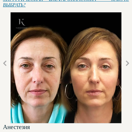
ВЫБРАТЬ?
Анестезия