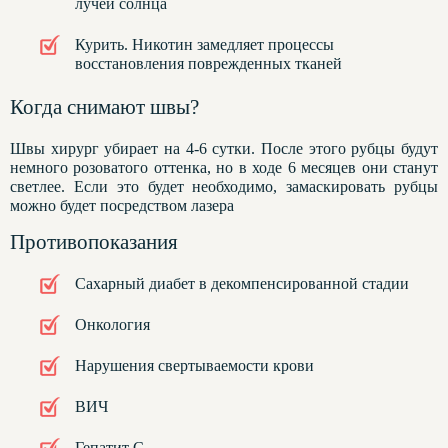
лучей солнца
Курить. Никотин замедляет процессы
восстановления поврежденных тканей
Когда снимают швы?
Швы хирург убирает на 4-6 сутки. После этого рубцы будут
немного розоватого оттенка, но в ходе 6 месяцев они станут
светлее. Если это будет необходимо, замаскировать рубцы
можно будет посредством лазера
Противопоказания
Сахарный диабет в декомпенсированной стадии
Онкология
Нарушения свертываемости крови
ВИЧ
Гепатит С