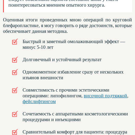
поинтересоваться мнением опытного хирурга.
Оценивая итоги проведенных мною операций по круговой
блефаропластике, я могу говорить о ряде достоинств, которые
обеспечивает данная методика.
Быстрый и заметный омолаживающий эффект —
минус 5-10 лет
Долговечный и устойчивый результат
Одномоментное избавление сразу от нескольких
изъянов внешности
Совместимость с прочими эстетическими
операциями: липофилингом,
височной подтяжкой
,
фейслифтингом
Сочетаемость с аппаратными косметологическими
процедурами и инъекциями
Сравнительный комфорт для пациента: процедура